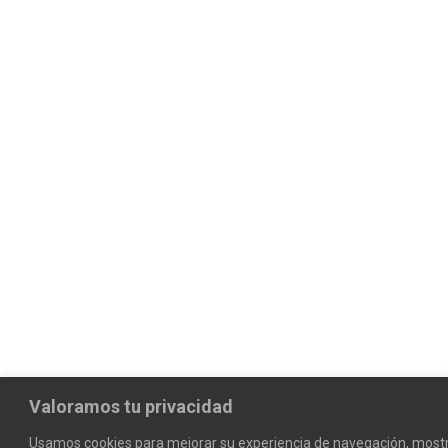
Valoramos tu privacidad
Usamos cookies para mejorar su experiencia de navegación, mostr