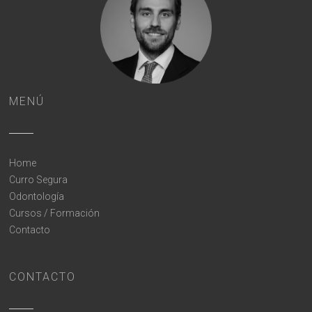
MENÚ
Home
Curro Segura
Odontología
Cursos / Formación
Contacto
CONTACTO