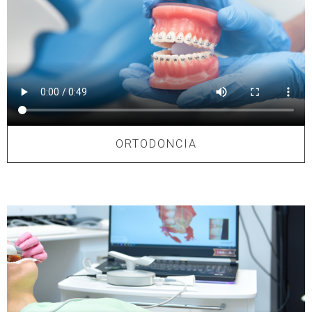
ORTODONCIA