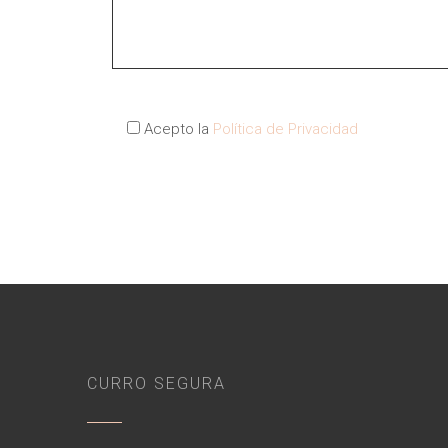
Acepto la
Política de Privacidad
CURRO SEGURA