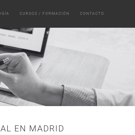
OGÍA
CURSOS / FORMACIÓN
CONTACTO
TAL EN MADRID