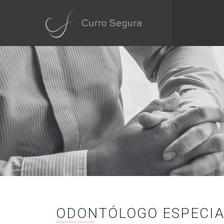
ODONTÓLOGO ESPECIA