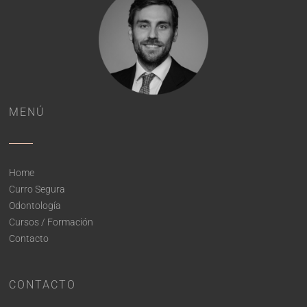
MENÚ
Home
Curro Segura
Odontología
Cursos / Formación
Contacto
CONTACTO