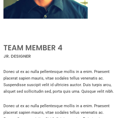
TEAM MEMBER 4
JR. DESIGNER
Donec ut ex ac nulla pellentesque mollis in a enim. Praesent
placerat sapien mauris, vitae sodales tellus venenatis ac.
Suspendisse suscipit velit id ultricies auctor. Duis turpis arcu,
aliquet sed sollicitudin sed, porta quis urna. Quisque velit nibh.
Donec ut ex ac nulla pellentesque mollis in a enim. Praesent
placerat sapien mauris, vitae sodales tellus venenatis ac.